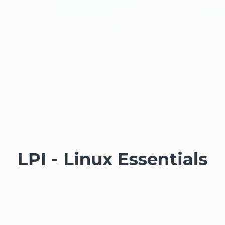
LPI - Linux Essentials